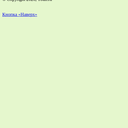
Кнопка «Наверх»