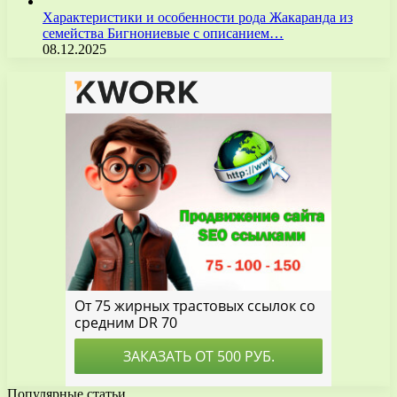
Характеристики и особенности рода Жакаранда из
семейства Бигнониевые с описанием…
08.12.2025
Популярные статьи