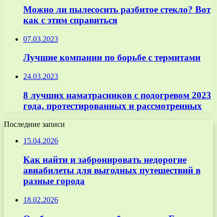
Можно ли пылесосить разбитое стекло? Вот
как с этим справиться
07.03.2023
Лучшие компании по борьбе с термитами
24.03.2023
8 лучших наматрасников с подогревом 2023
года, протестированных и рассмотренных
Последние записи
15.04.2026
Как найти и забронировать недорогие
авиабилеты для выгодных путешествий в
разные города
18.02.2026