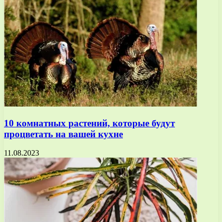
10 комнатных растений, которые будут
процветать на вашей кухне
11.08.2023