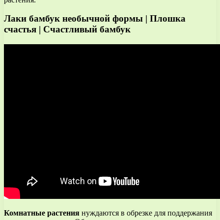
Лаки бамбук необычной формы | Плошка
счастья | Счастливый бамбук
Комнатные растения
нуждаются в обрезке для поддержания