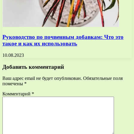
Руководство по почвенным добавкам: Что это
такое и как их использовать
10.08.2023
Добавить комментарий
Ваш адрес email не будет опубликован.
Обязательные поля
помечены
*
Комментарий
*