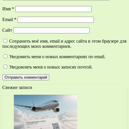
Имя
*
Email
*
Сайт
Сохранить моё имя, email и адрес сайта в этом браузере для
последующих моих комментариев.
Уведомить меня о новых комментариях по email.
Уведомлять меня о новых записях почтой.
Свежие записи