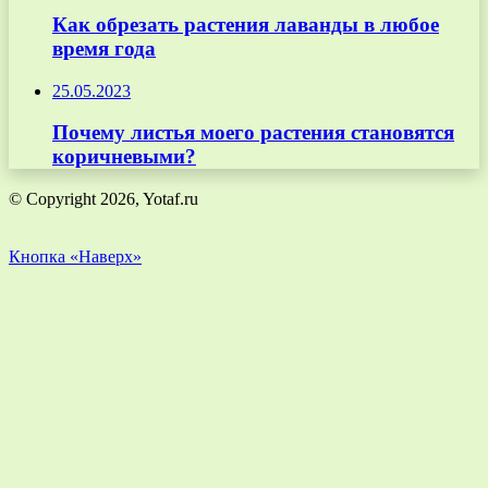
Как обрезать растения лаванды в любое
время года
25.05.2023
Почему листья моего растения становятся
коричневыми?
© Copyright 2026, Yotaf.ru
Кнопка «Наверх»