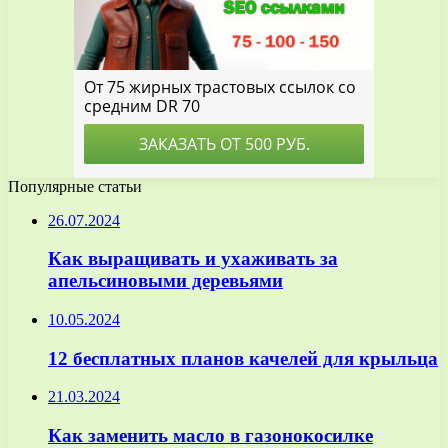
Популярные статьи
26.07.2024
Как выращивать и ухаживать за
апельсиновыми деревьями
10.05.2024
12 бесплатных планов качелей для крыльца
21.03.2024
Как заменить масло в газонокосилке