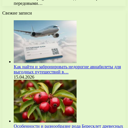
передовыми…
Свежие записи
Как найти и забронировать недорогие авиабилеты для
выгодных путешествий в…
15.04.2026
Особенности и разнообразие рода Бересклет древесных