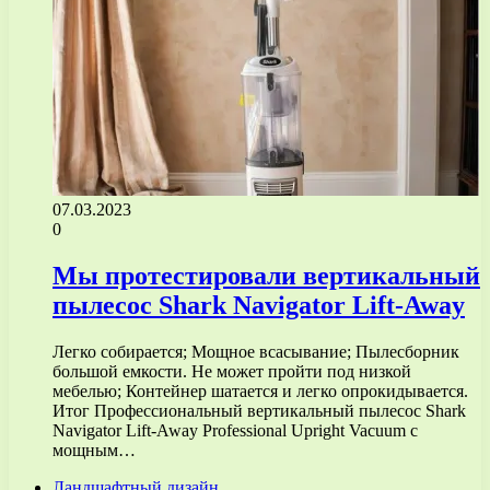
07.03.2023
0
Мы протестировали вертикальный
пылесос Shark Navigator Lift-Away
Легко собирается; Мощное всасывание; Пылесборник
большой емкости. Не может пройти под низкой
мебелью; Контейнер шатается и легко опрокидывается.
Итог Профессиональный вертикальный пылесос Shark
Navigator Lift-Away Professional Upright Vacuum с
мощным…
Ландшафтный дизайн