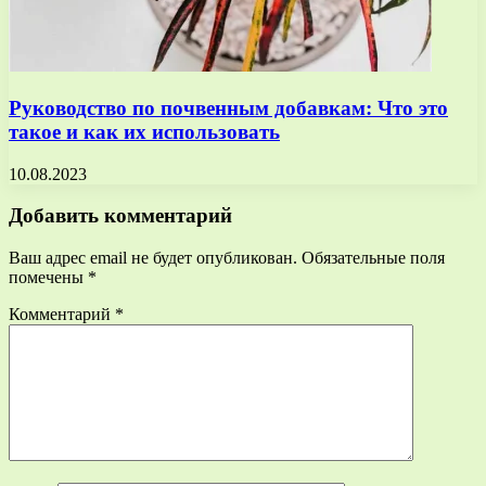
Руководство по почвенным добавкам: Что это
такое и как их использовать
10.08.2023
Добавить комментарий
Ваш адрес email не будет опубликован.
Обязательные поля
помечены
*
Комментарий
*