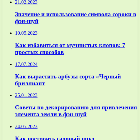
21.02.2023
Значение и использование символа сороки в
фэн-шуй
10.05.2023
Как избавиться от мучнистых клопов: 7
простых способов
17.07.2024
Как вырастить арбузы сорта «Черный
бриллиант
25.01.2023
Советы по декорированию для привлечения
элемента земли в фэн-шуй
24.05.2023
Как построить садовый пруд