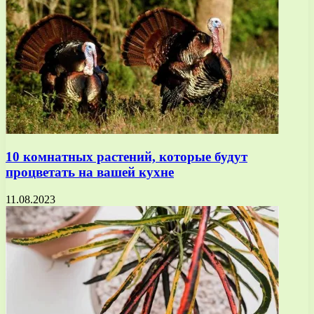
10 комнатных растений, которые будут
процветать на вашей кухне
11.08.2023