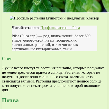
Читайте также:
Профиль растения Pilea
Pilea (Pilea spp.) — род, включающий более 600
видов морозоустойчивых тропических
листопадных растений, в том числе как
вертикальные кустарниковые, так и..
Свет
Лучше всего цветут те растения пентаны, которые получают
не менее трех часов прямого солнца. Растения, которые не
получают достаточно солнечного света, вытягиваются и
становятся вялыми. Растения предпочитают полное солнце,
хотя допускается некоторое затенение во второй половине
дня.
Почва