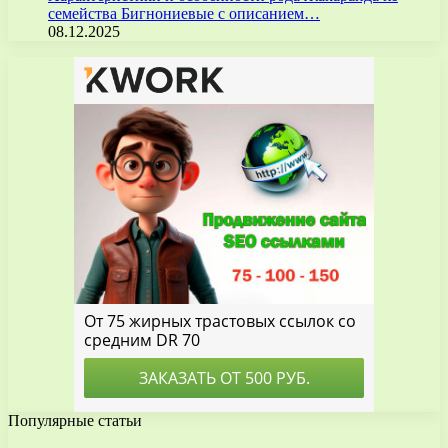
семейства Бигнониевые с описанием…
08.12.2025
Популярные статьи