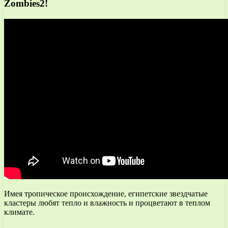
Zombies2!
Имея тропическое происхождение, египетские звездчатые
кластеры любят тепло и влажность и процветают в теплом
климате.