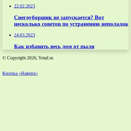
22.02.2023
Снегоуборщик не запускается? Вот
несколько советов по устранению неполадок
24.03.2023
Как избавить весь дом от пыли
© Copyright 2026, Yotaf.ru
Кнопка «Наверх»