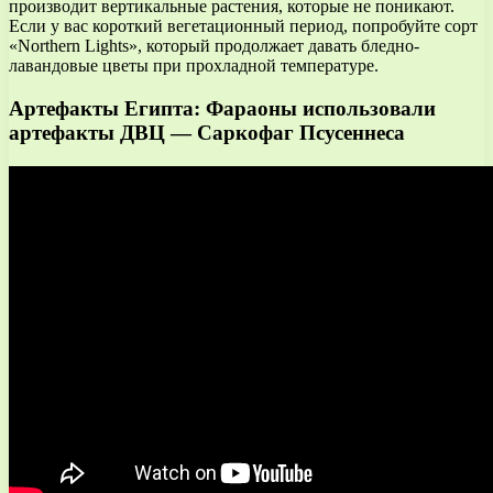
производит вертикальные растения, которые не поникают.
Если у вас короткий вегетационный период, попробуйте сорт
«Northern Lights», который продолжает давать бледно-
лавандовые цветы при прохладной температуре.
Артефакты Египта: Фараоны использовали
артефакты ДВЦ — Саркофаг Псусеннеса