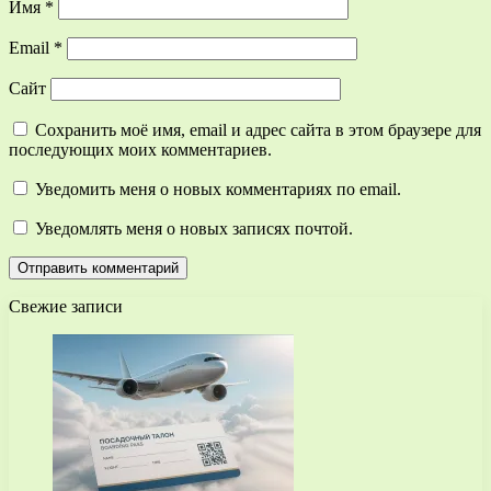
Имя
*
Email
*
Сайт
Сохранить моё имя, email и адрес сайта в этом браузере для
последующих моих комментариев.
Уведомить меня о новых комментариях по email.
Уведомлять меня о новых записях почтой.
Свежие записи