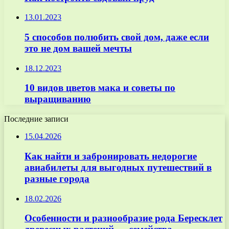
13.01.2023
5 способов полюбить свой дом, даже если
это не дом вашей мечты
18.12.2023
10 видов цветов мака и советы по
выращиванию
Последние записи
15.04.2026
Как найти и забронировать недорогие
авиабилеты для выгодных путешествий в
разные города
18.02.2026
Особенности и разнообразие рода Бересклет