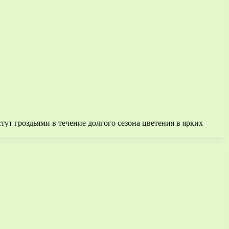
тут гроздьями в течение долгого сезона цветения в ярких