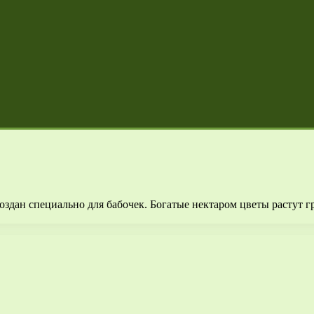
здан специально для бабочек. Богатые нектаром цветы растут гр