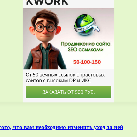
ого, что вам необходимо изменить уход за ней