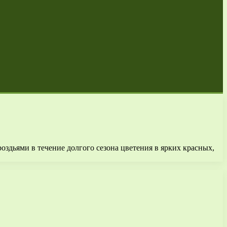
оздьями в течение долгого сезона цветения в ярких красных,