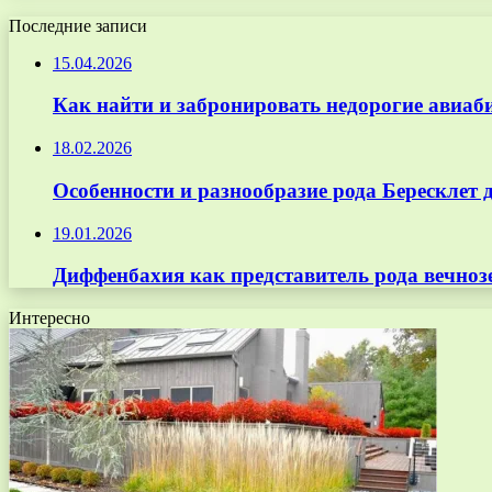
Последние записи
15.04.2026
Как найти и забронировать недорогие авиаб
18.02.2026
Особенности и разнообразие рода Бересклет 
19.01.2026
Диффенбахия как представитель рода вечноз
Интересно