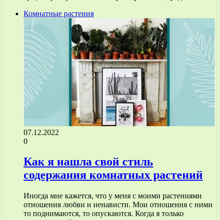
Комнатные растения
07.12.2022
0
Как я нашла свой стиль
содержания комнатных растений
Иногда мне кажется, что у меня с моими растениями
отношения любви и ненависти. Мои отношения с ними
то поднимаются, то опускаются. Когда я только