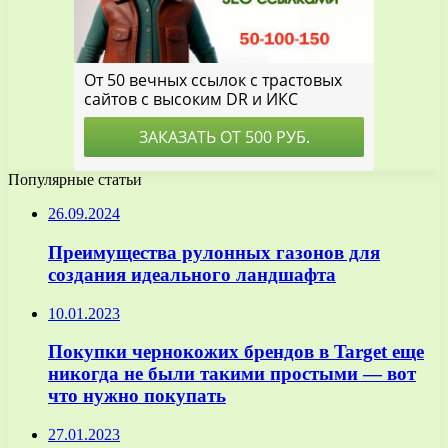
Популярные статьи
26.09.2024
Преимущества рулонных газонов для
создания идеального ландшафта
10.01.2023
Покупки чернокожих брендов в Target еще
никогда не были такими простыми — вот
что нужно покупать
27.01.2023