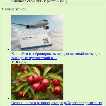
начинала свой путь к растениям, у…
Свежие записи
Как найти и забронировать недорогие авиабилеты для
выгодных путешествий в…
15.04.2026
Особенности и разнообразие рода Бересклет древесных