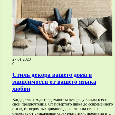
27.01.2023
0
Стиль декора вашего дома в
зависимости от вашего языка
любви
Когда речь заходит о домашнем декоре, у каждого есть
свои предпочтения. От потертого шика до современного
стиля, от огромных диванов до картин на стенах —
существуют уникальные характеристики, предметы и…