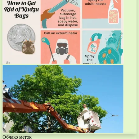
Облако меток