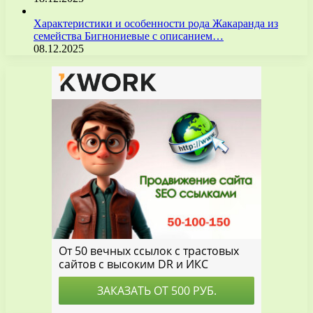
Характеристики и особенности рода Жакаранда из
семейства Бигнониевые с описанием…
08.12.2025