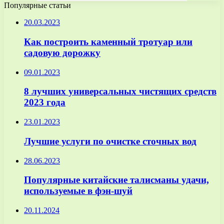
Популярные статьи
20.03.2023
Как построить каменный тротуар или
садовую дорожку
09.01.2023
8 лучших универсальных чистящих средств
2023 года
23.01.2023
Лучшие услуги по очистке сточных вод
28.06.2023
Популярные китайские талисманы удачи,
используемые в фэн-шуй
20.11.2024