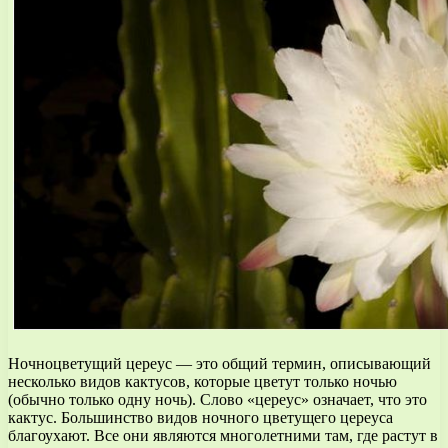
Ночноцветущий цереус — это общий термин, описывающий
несколько видов кактусов, которые цветут только ночью
(обычно только одну ночь). Слово «цереус» означает, что это
кактус. Большинство видов ночного цветущего цереуса
благоухают. Все они являются многолетними там, где растут в