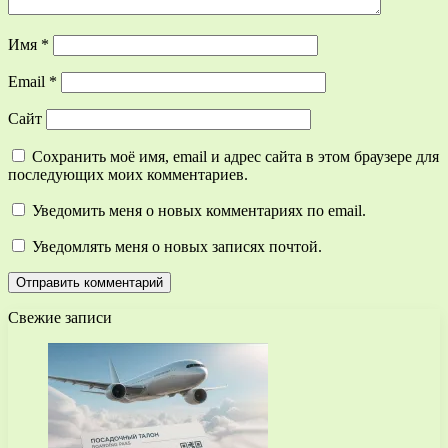
Имя
*
Email
*
Сайт
Сохранить моё имя, email и адрес сайта в этом браузере для
последующих моих комментариев.
Уведомить меня о новых комментариях по email.
Уведомлять меня о новых записях почтой.
Свежие записи