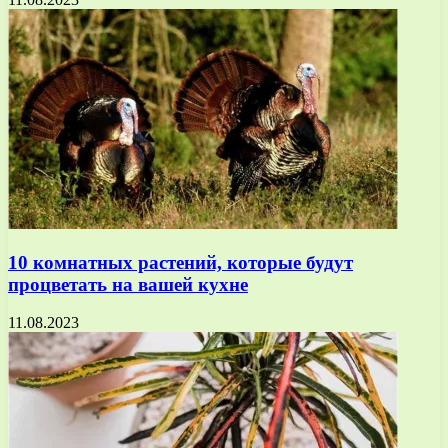
10 комнатных растений, которые будут
процветать на вашей кухне
11.08.2023