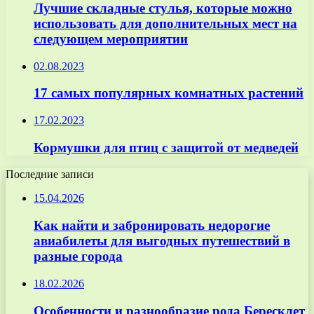
Лучшие складные стулья, которые можно
использовать для дополнительных мест на
следующем мероприятии
02.08.2023
17 самых популярных комнатных растений
17.02.2023
Кормушки для птиц с защитой от медведей
Последние записи
15.04.2026
Как найти и забронировать недорогие
авиабилеты для выгодных путешествий в
разные города
18.02.2026
Особенности и разнообразие рода Бересклет