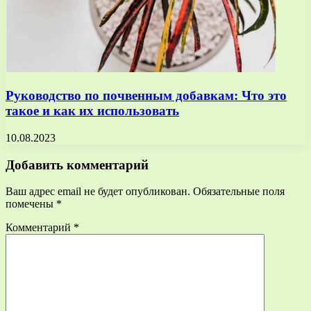
Руководство по почвенным добавкам: Что это
такое и как их использовать
10.08.2023
Добавить комментарий
Ваш адрес email не будет опубликован.
Обязательные поля
помечены
*
Комментарий
*