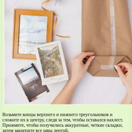
Возьмите концы верхнего и нижнего треугольников и
сложите их к центру, следя за тем, чтобы оставался нахлест.
Прижмите, чтобы получились аккуратные, четкие складки,
затем закрепите все швы лентой.