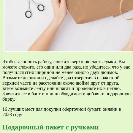
Чтобы закончить работу, сложите верхнюю часть сумки. Вы
можете сложить его один или два раза, но убедитесь, что у вас
получился сгиб шириной не менее одного-двух дюймов.
Возьмите дырокол и сделайте два отверстия в сложенной
верхней части на расстоянии около дюйма друг от друга,
затем возьмите ленту или шпагат и проденьте их в петлю.
Завяжите ее в бант и при необходимости добавьте подарочную
бирку.
16 лучших мест для покупки оберточной бумаги онлайн в
2023 году
Подарочный пакет с ручками