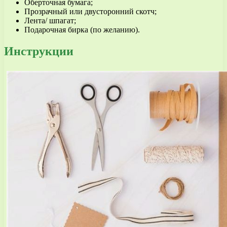
Оберточная бумага;
Прозрачный или двусторонний скотч;
Лента/ шпагат;
Подарочная бирка (по желанию).
Инструкции