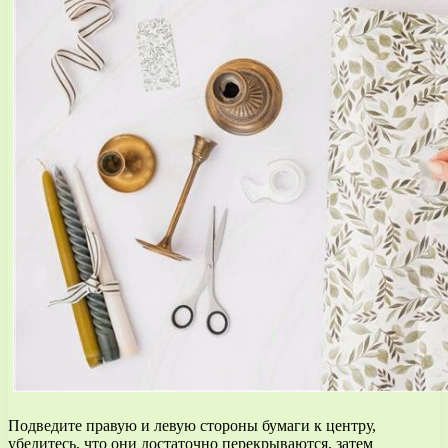
Подведите правую и левую стороны бумаги к центру,
убедитесь, что они достаточно перекрываются, затем