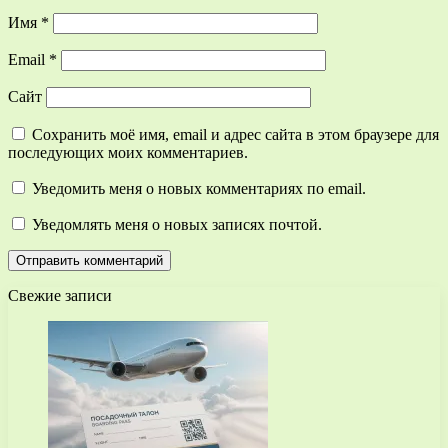
Имя
*
Email
*
Сайт
Сохранить моё имя, email и адрес сайта в этом браузере для
последующих моих комментариев.
Уведомить меня о новых комментариях по email.
Уведомлять меня о новых записях почтой.
Свежие записи