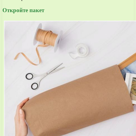
Откройте пакет