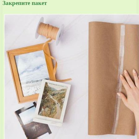
Закрепите пакет