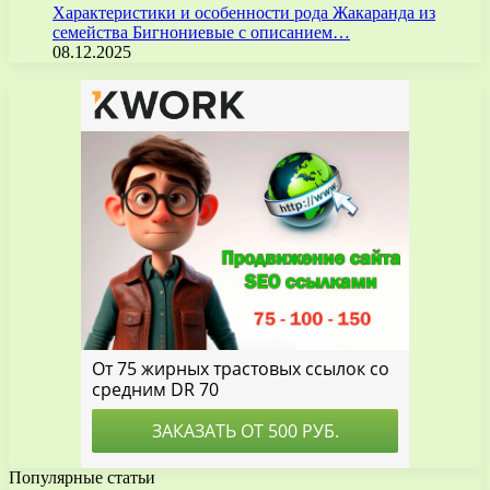
Характеристики и особенности рода Жакаранда из
семейства Бигнониевые с описанием…
08.12.2025
Популярные статьи