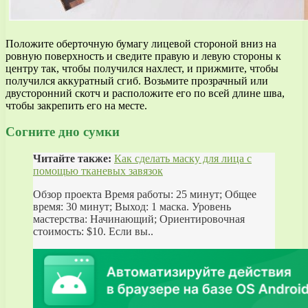
Положите оберточную бумагу лицевой стороной вниз на
ровную поверхность и сведите правую и левую стороны к
центру так, чтобы получился нахлест, и прижмите, чтобы
получился аккуратный сгиб. Возьмите прозрачный или
двусторонний скотч и расположите его по всей длине шва,
чтобы закрепить его на месте.
Согните дно сумки
Читайте также:
Как сделать маску для лица с
помощью тканевых завязок
Обзор проекта Время работы: 25 минут; Общее
время: 30 минут; Выход: 1 маска. Уровень
мастерства: Начинающий; Ориентировочная
стоимость: $10. Если вы..