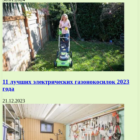
11 лучших электрических газонокосилок 2023
года
21.12.2023