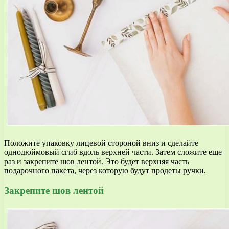
Положите упаковку лицевой стороной вниз и сделайте
однодюймовый сгиб вдоль верхней части. Затем сложите еще
раз и закрепите шов лентой. Это будет верхняя часть
подарочного пакета, через которую будут продеты ручки.
Закрепите шов лентой