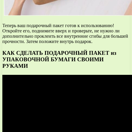
Теперь ваш подарочный пакет готов к использованию!
Откройте его, поднимите вверх и проверьте, не нужно ли
дополнительно проклеить все внутренние сгибы для большей
прочности. Затем положите внутрь подарок.
КАК СДЕЛАТЬ ПОДАРОЧНЫЙ ПАКЕТ из
УПАКОВОЧНОЙ БУМАГИ СВОИМИ
РУКАМИ