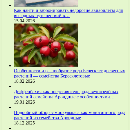
Как найти и забронировать недорогие авиабилеты для
выгодных путешествий в…
15.04.2026
Особенности и разнообразие рода Бересклет древесных
растений — семейства Бересклетовые
18.02.2026
Диффенбахия как представитель рода вечнозелёных
растений семейства Ароидные с особенностями…
19.01.2026
Подробный обзор замиокулькаса как монотипного рода
растений из семейства Ароидные
18.12.2025