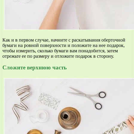
Как и в первом случае, начните с раскатывания оберточной
бумаги на ровной поверхности и положите на нее подарок,
чтобы измерить, сколько бумаги вам понадобится, затем
отрежьте ее по размеру и отложите подарок в сторону.
Сложите верхнюю часть