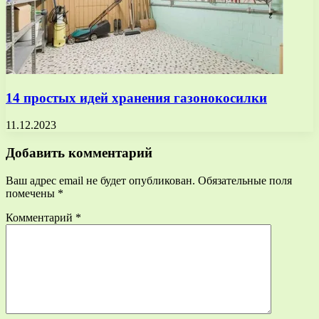
14 простых идей хранения газонокосилки
11.12.2023
Добавить комментарий
Ваш адрес email не будет опубликован.
Обязательные поля
помечены
*
Комментарий
*