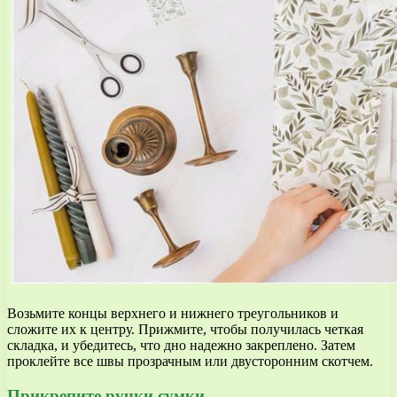
Возьмите концы верхнего и нижнего треугольников и
сложите их к центру. Прижмите, чтобы получилась четкая
складка, и убедитесь, что дно надежно закреплено. Затем
проклейте все швы прозрачным или двусторонним скотчем.
Прикрепите ручки сумки