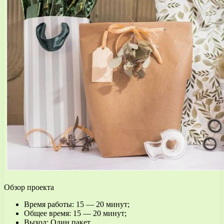
Обзор проекта
Время работы: 15 — 20 минут;
Общее время: 15 — 20 минут;
Выход: Один пакет.