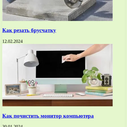
Как резать брусчатку
12.02.2024
Как почистить монитор компьютера
30.01.2024