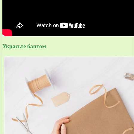
Украсьте бантом