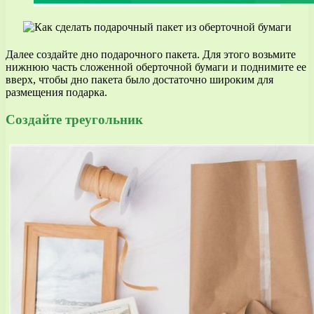
Далее создайте дно подарочного пакета. Для этого возьмите
нижнюю часть сложенной оберточной бумаги и поднимите ее
вверх, чтобы дно пакета было достаточно широким для
размещения подарка.
Создайте треугольник