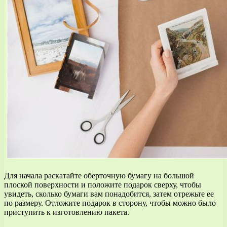
Для начала раскатайте оберточную бумагу на большой
плоской поверхности и положите подарок сверху, чтобы
увидеть, сколько бумаги вам понадобится, затем отрежьте ее
по размеру. Отложите подарок в сторону, чтобы можно было
приступить к изготовлению пакета.