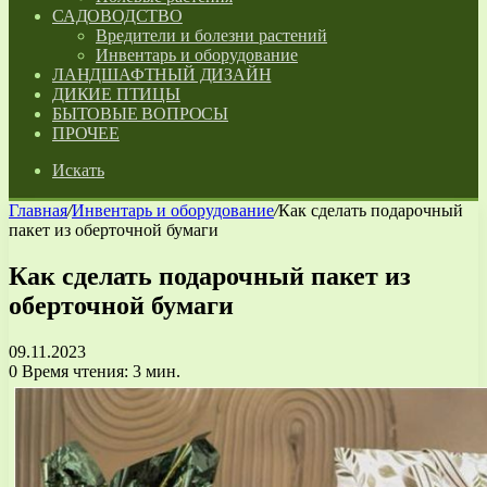
САДОВОДСТВО
Вредители и болезни растений
Инвентарь и оборудование
ЛАНДШАФТНЫЙ ДИЗАЙН
ДИКИЕ ПТИЦЫ
БЫТОВЫЕ ВОПРОСЫ
ПРОЧЕЕ
Искать
Главная
/
Инвентарь и оборудование
/
Как сделать подарочный
пакет из оберточной бумаги
Как сделать подарочный пакет из
оберточной бумаги
09.11.2023
0
Время чтения: 3 мин.