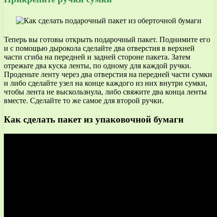
Теперь вы готовы открыть подарочный пакет. Поднимите его
и с помощью дырокола сделайте два отверстия в верхней
части сгиба на передней и задней стороне пакета. Затем
отрежьте два куска ленты, по одному для каждой ручки.
Проденьте ленту через два отверстия на передней части сумки
и либо сделайте узел на конце каждого из них внутри сумки,
чтобы лента не выскользнула, либо свяжите два конца ленты
вместе. Сделайте то же самое для второй ручки.
Как сделать пакет из упаковочной бумаги