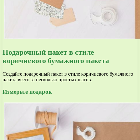
Подарочный пакет в стиле
коричневого бумажного пакета
Создайте подарочный пакет в стиле коричневого бумажного
пакета всего за несколько простых шагов.
Измерьте подарок