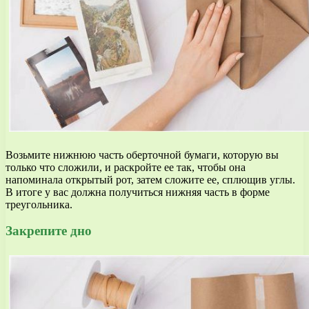
Возьмите нижнюю часть оберточной бумаги, которую вы
только что сложили, и раскройте ее так, чтобы она
напоминала открытый рот, затем сложите ее, сплющив углы.
В итоге у вас должна получиться нижняя часть в форме
треугольника.
Закрепите дно