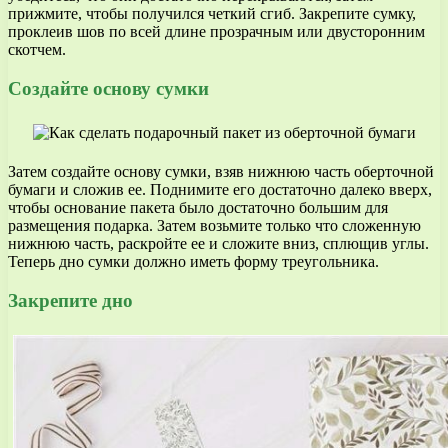
прижмите, чтобы получился четкий сгиб. Закрепите сумку,
проклеив шов по всей длине прозрачным или двусторонним
скотчем.
Создайте основу сумки
Затем создайте основу сумки, взяв нижнюю часть оберточной
бумаги и сложив ее. Поднимите его достаточно далеко вверх,
чтобы основание пакета было достаточно большим для
размещения подарка. Затем возьмите только что сложенную
нижнюю часть, раскройте ее и сложите вниз, сплющив углы.
Теперь дно сумки должно иметь форму треугольника.
Закрепите дно