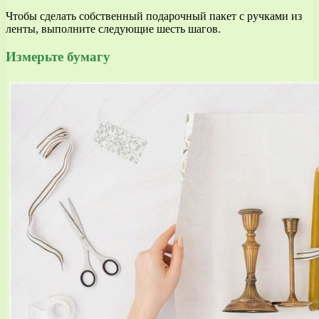
Чтобы сделать собственный подарочный пакет с ручками из
ленты, выполните следующие шесть шагов.
Измерьте бумагу