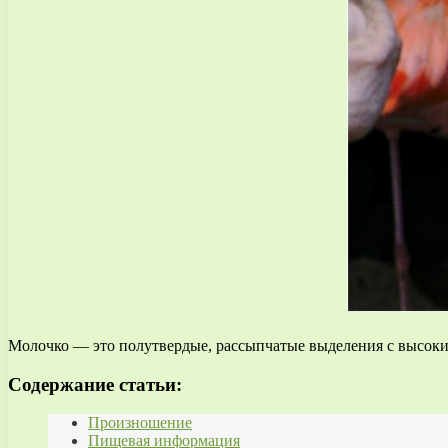
Молочко — это полутвердые, рассыпчатые выделения с высоки
Содержание статьи:
Произношение
Пищевая информация