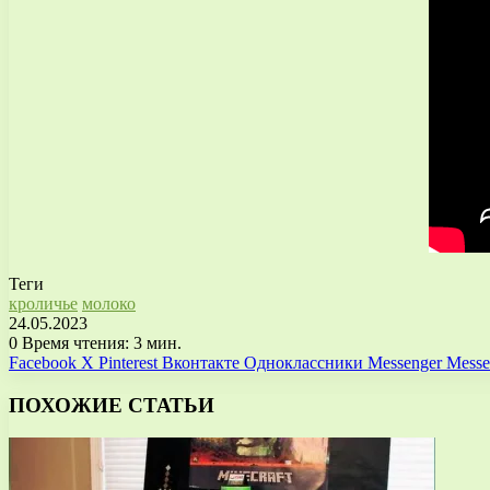
Теги
кроличье
молоко
24.05.2023
0
Время чтения: 3 мин.
Facebook
X
Pinterest
Вконтакте
Одноклассники
Messenger
Messe
ПОХОЖИЕ СТАТЬИ