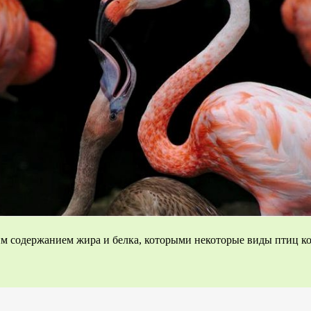
м содержанием жира и белка, которыми некоторые виды птиц к