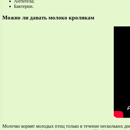
Антитела;
Бактерии.
Можно ли давать молоко кроликам
Молочко кормят молодых птиц только в течение нескольких дне