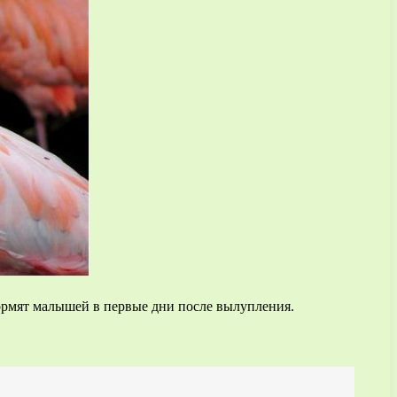
ормят малышей в первые дни после вылупления.