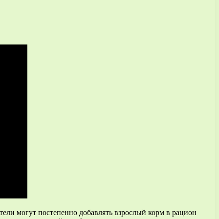
тели могут постепенно добавлять взрослый корм в рацион