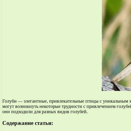
Голуби — элегантные, привлекательные птицы с уникальным ха
могут возникнуть некоторые трудности с привлечением голубей
они подходили для разных видов голубей.
Содержание статьи: