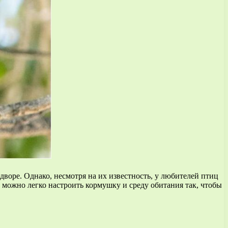
воре. Однако, несмотря на их известность, у любителей птиц
 можно легко настроить кормушку и среду обитания так, чтобы