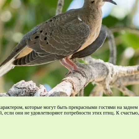
рактером, которые могут быть прекрасными гостями на заднем д
, если они не удовлетворяют потребности этих птиц. К счастью,