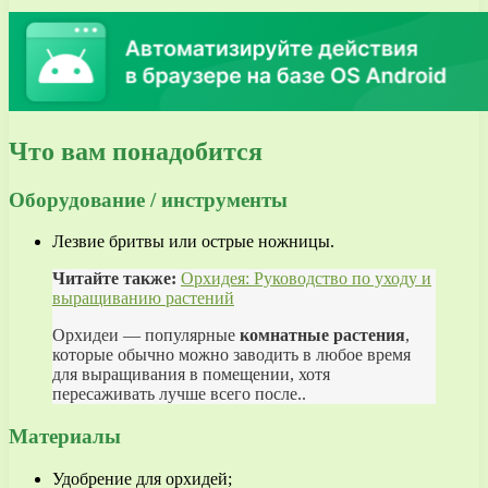
Что вам понадобится
Оборудование / инструменты
Лезвие бритвы или острые ножницы.
Читайте также:
Орхидея: Руководство по уходу и
выращиванию растений
Орхидеи — популярные
комнатные растения
,
которые обычно можно заводить в любое время
для выращивания в помещении, хотя
пересаживать лучше всего после..
Материалы
Удобрение для орхидей;