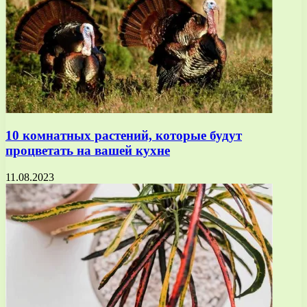
10 комнатных растений, которые будут
процветать на вашей кухне
11.08.2023