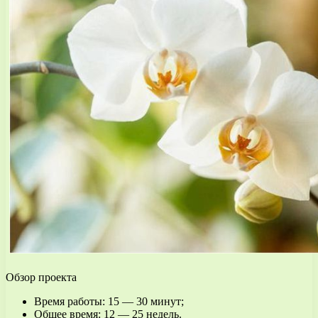
Обзор проекта
Время работы: 15 — 30 минут;
Общее время: 12 — 25 недель.