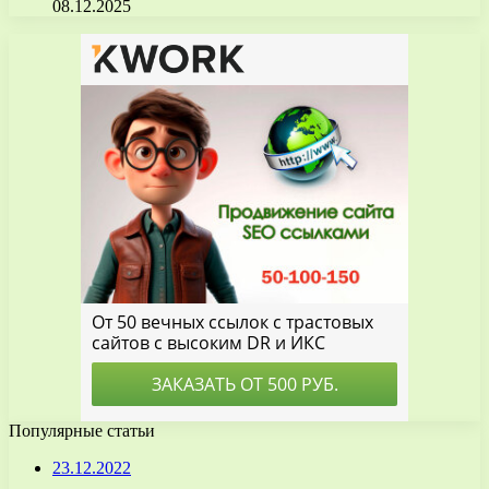
08.12.2025
Популярные статьи
23.12.2022