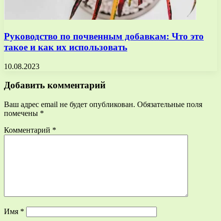
Руководство по почвенным добавкам: Что это
такое и как их использовать
10.08.2023
Добавить комментарий
Ваш адрес email не будет опубликован.
Обязательные поля
помечены
*
Комментарий
*
Имя
*