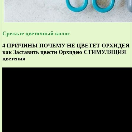
Срежьте цветочный колос
4 ПРИЧИНЫ ПОЧЕМУ НЕ ЦВЕТЁТ ОРХИДЕЯ
как Заставить цвести Орхидею СТИМУЛЯЦИЯ
цветения