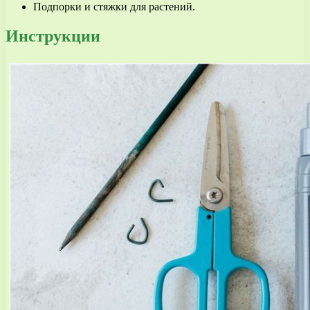
Подпорки и стяжки для растений.
Инструкции