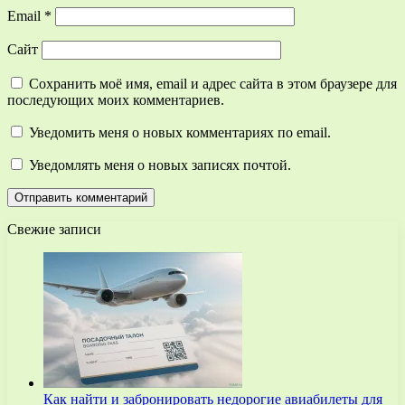
Email
*
Сайт
Сохранить моё имя, email и адрес сайта в этом браузере для
последующих моих комментариев.
Уведомить меня о новых комментариях по email.
Уведомлять меня о новых записях почтой.
Свежие записи
Как найти и забронировать недорогие авиабилеты для