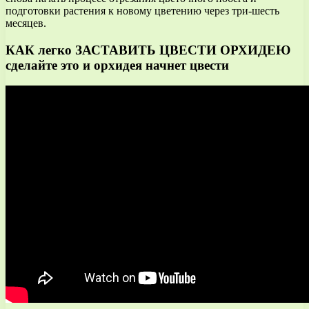
подготовки растения к новому цветению через три-шесть
месяцев.
КАК легко ЗАСТАВИТЬ ЦВЕСТИ ОРХИДЕЮ
сделайте это и орхидея начнет цвести