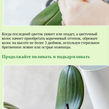
Когда последний цветок увянет или опадет, а цветочный
колос начнет приобретать коричневый оттенок, обрежьте
колос на высоте не более 3 дюймов, используя стерильное
бритвенное лезвие или острые ножницы.
Продолжайте поливать и подкармливать