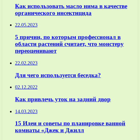
Как использовать масло нима в качестве
органического инсектицида
22.05.2023
5 причин, по которым профессионал в
области растений считает, что монстеру
переоценивают
22.02.2023
Для чего используется беседка?
02.12.2022
Как привлечь уток на задний двор
14.03.2023
15 Идеи и советы по планировке ванной
комнаты «Джек и Джилл